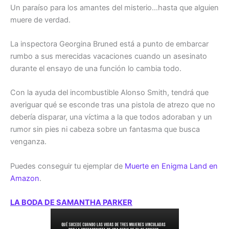
Un paraíso para los amantes del misterio…
hasta que alguien
muere de verdad.
La inspectora
Georgina Bruned
está a punto de embarcar
rumbo a sus merecidas vacaciones cuando un asesinato
durante el ensayo de una función lo cambia todo.
Con la ayuda del incombustible
Alonso Smith
, tendrá que
averiguar qué se esconde tras una pistola de atrezo que no
debería disparar, una víctima a la que todos adoraban y un
rumor sin pies ni cabeza sobre un fantasma que busca
venganza.
Puedes conseguir tu ejemplar de
Muerte en Enigma Land en
Amazon
.
LA BODA DE SAMANTHA PARKER