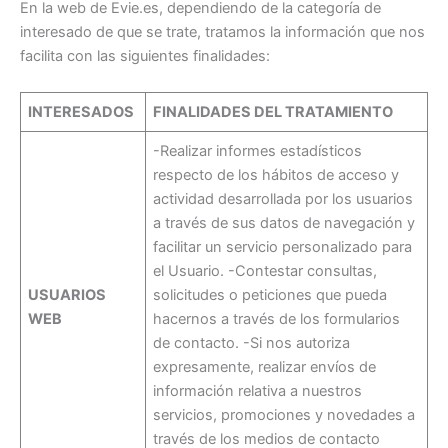
En la web de Evie.es, dependiendo de la categoría de
interesado de que se trate, tratamos la información que nos
facilita con las siguientes finalidades:
INTERESADOS
FINALIDADES DEL TRATAMIENTO
-Realizar informes estadísticos
respecto de los hábitos de acceso y
actividad desarrollada por los usuarios
a través de sus datos de navegación y
facilitar un servicio personalizado para
el Usuario. -Contestar consultas,
USUARIOS
solicitudes o peticiones que pueda
WEB
hacernos a través de los formularios
de contacto. -Si nos autoriza
expresamente, realizar envíos de
información relativa a nuestros
servicios, promociones y novedades a
través de los medios de contacto