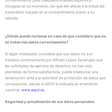
consentimiento para cualquiera finalidad específica
otorgada en su momento, sin que ello afecte a la licitud del
tratamiento basado en el consentimiento previo a su
retirada.
¿Dónde puedo reclamar en caso de que considere que no
se tratan mis datos correctamente?
Si algún interesado considera que sus datos no son
tratados correctamente por Alfredo López Sanahujao que
las solicitudes de ejercicio de derechos no han sido
atendidas de forma satisfactoria, puede interponer una
reclamación ante a la autoridad de protección de datos que
corresponda, siendo la AEPD la indicada en el territorio
nacional,
www.aepd.es
.
Seguridad y actualización de sus datos personales