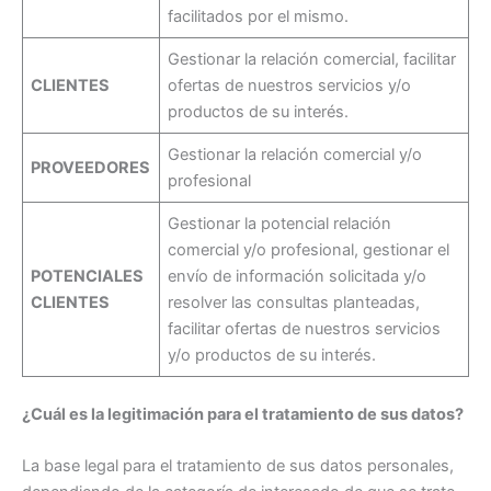
facilitados por el mismo.
Gestionar la relación comercial, facilitar
CLIENTES
ofertas de nuestros servicios y/o
productos de su interés.
Gestionar la relación comercial y/o
PROVEEDORES
profesional
Gestionar la potencial relación
comercial y/o profesional, gestionar el
POTENCIALES
envío de información solicitada y/o
CLIENTES
resolver las consultas planteadas,
facilitar ofertas de nuestros servicios
y/o productos de su interés.
¿Cuál es la legitimación para el tratamiento de sus datos?
La base legal para el tratamiento de sus datos personales,