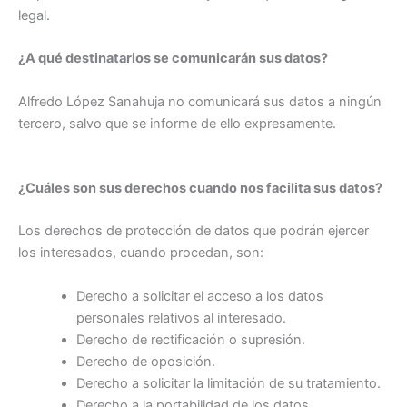
legal.
¿A qué destinatarios se comunicarán sus datos?
Alfredo López Sanahuja no comunicará sus datos a ningún
tercero, salvo que se informe de ello expresamente.
¿Cuáles son sus derechos cuando nos facilita sus datos?
Los derechos de protección de datos que podrán ejercer
los interesados, cuando procedan, son:
Derecho a solicitar el acceso a los datos
personales relativos al interesado.
Derecho de rectificación o supresión.
Derecho de oposición.
Derecho a solicitar la limitación de su tratamiento.
Derecho a la portabilidad de los datos.