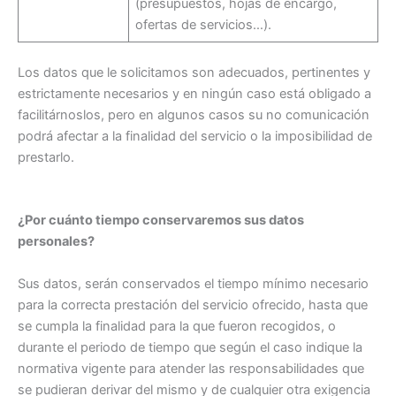
(presupuestos, hojas de encargo,
ofertas de servicios…).
Los datos que le solicitamos son adecuados, pertinentes y
estrictamente necesarios y en ningún caso está obligado a
facilitárnoslos, pero en algunos casos su no comunicación
podrá afectar a la finalidad del servicio o la imposibilidad de
prestarlo.
¿Por cuánto tiempo conservaremos sus datos
personales?
Sus datos, serán conservados el tiempo mínimo necesario
para la correcta prestación del servicio ofrecido, hasta que
se cumpla la finalidad para la que fueron recogidos, o
durante el periodo de tiempo que según el caso indique la
normativa vigente para atender las responsabilidades que
se pudieran derivar del mismo y de cualquier otra exigencia