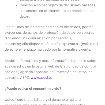
Derecho a no ser objeto de decisiones basadas
únicamente en el tratamiento automatizado de
datos.
Los titulares de los datos personales obtenidos, podrán
ejercer sus derechos de protección de datos personales
dirigiendo una comunicación por escrito a,
contacto@alfredlopez.es. Se dará respuesta al ejercicio del
derecho en el plazo marcado por la normativa vigente.
Modelos, formularios y más información disponible sobre
sus derechos en la página web de la autoridad de control
nacional, Agencia Española de Protección de Datos, en
adelante, AEPD,
www.aepd.es
¿Puedo retirar el consentimiento?
Usted tiene la posibilidad y el derecho a retirar el