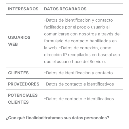
INTERESADOS
DATOS RECABADOS
-Datos de identificación y contacto
facilitados por el propio usuario al
comunicarse con nosotros a través del
USUARIOS
formulario de contacto habilitados en
WEB
la web. -Datos de conexión, como
dirección IP recopilados en base al uso
que el usuario hace del Servicio.
CLIENTES
-Datos de identificación y contacto
PROVEEDORES
-Datos de contacto e identificativos
POTENCIALES
-Datos de contacto e identificativos
CLIENTES
¿Con qué finalidad tratamos sus datos personales?