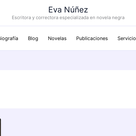
Eva Núñez
Escritora y correctora especializada en novela negra
iografía
Blog
Novelas
Publicaciones
Servici