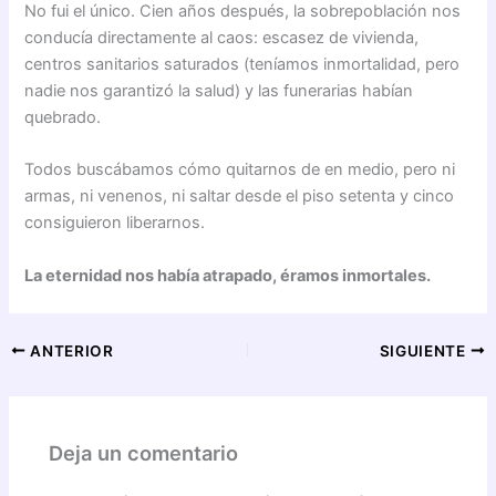
No fui el único. Cien años después, la sobrepoblación nos
conducía directamente al caos: escasez de vivienda,
centros sanitarios saturados (teníamos inmortalidad, pero
nadie nos garantizó la salud) y las funerarias habían
quebrado.
Todos buscábamos cómo quitarnos de en medio, pero ni
armas, ni venenos, ni saltar desde el piso setenta y cinco
consiguieron liberarnos.
La eternidad nos había atrapado, éramos inmortales.
ANTERIOR
SIGUIENTE
Deja un comentario