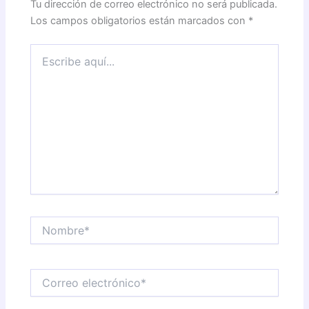
Tu dirección de correo electrónico no será publicada.
Los campos obligatorios están marcados con
*
Escribe
aquí...
Nombre*
Correo
electrónico*