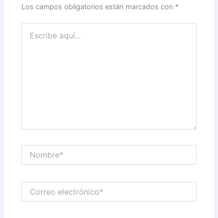
Los campos obligatorios están marcados con
*
Escribe
aquí...
Nombre*
Correo
electrónico*