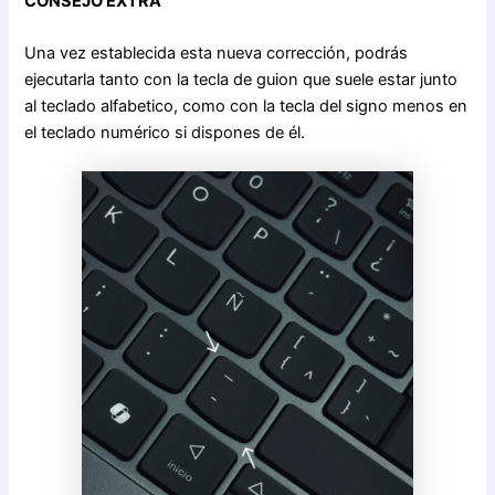
CONSEJO EXTRA
Una vez establecida esta nueva corrección, podrás
ejecutarla tanto con la tecla de guion que suele estar junto
al teclado alfabetico, como con la tecla del signo menos en
el teclado numérico si dispones de él.