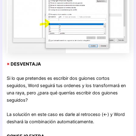
×
DESVENTAJA
Si lo que pretendes es escribir dos guiones cortos
seguidos, Word seguirá tus ordenes y los transformará en
una raya, pero ¿para qué querrías escribir dos guiones
seguidos?
La solución en este caso es darle al retroceso (←) y Word
deshará la combinación automaticamente.