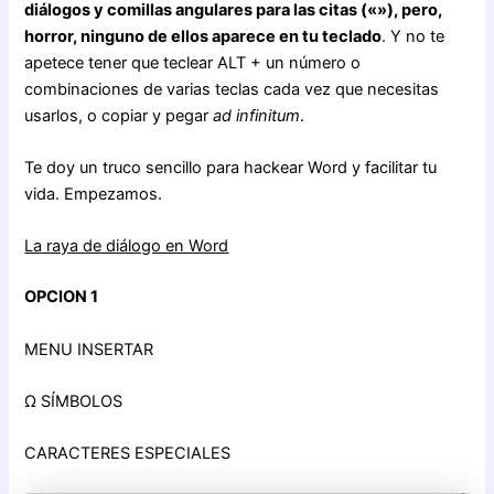
diálogos y comillas angulares para las citas («»), pero,
horror, ninguno de ellos aparece en tu teclado
. Y no te
apetece tener que teclear ALT + un número o
combinaciones de varias teclas cada vez que necesitas
usarlos, o copiar y pegar
ad infinitum
.
Te doy un truco sencillo para hackear Word y facilitar tu
vida. Empezamos.
La raya de diálogo en Word
OPCION 1
MENU INSERTAR
Ω SÍMBOLOS
CARACTERES ESPECIALES