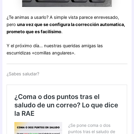
¿Te animas a usarlo? A simple vista parece enrevesado,
pero
una vez que se configura la corrección automatica,
prometo que es facilísimo
.
Y el próximo día… nuestras queridas amigas las
escurridizas «comillas angulares».
¿Sabes saludar?