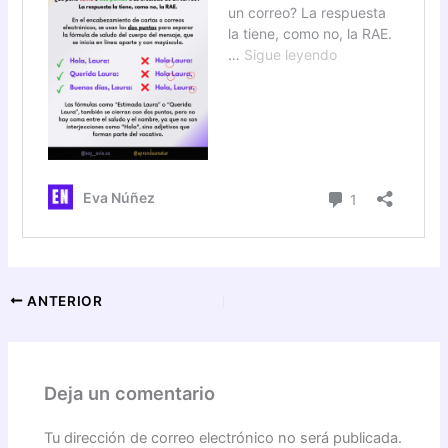
ANTERIOR
Deja un comentario
Tu dirección de correo electrónico no será publicada.