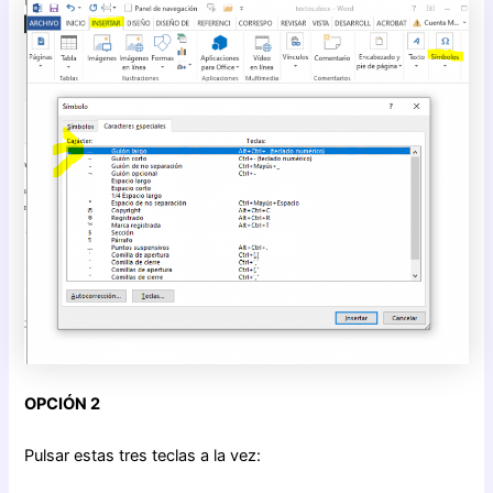
OPCIÓN 2
Pulsar estas tres teclas a la vez: