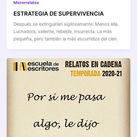
Microrrelatos
ESTRATEGIA DE SUPERVIVENCIA
Después se extinguirían sigilosamente. Menos ella.
Luchadora, valiente, rebelde, insurrecta. La más
pequeña, pero también la más escurridiza del clan.