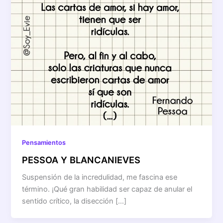
Pensamientos
PESSOA Y BLANCANIEVES
Suspensión de la incredulidad, me fascina ese
término. ¡Qué gran habilidad ser capaz de anular el
sentido crítico, la disección […]