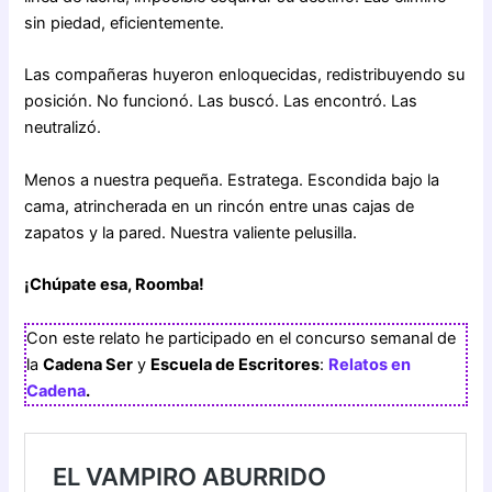
sin piedad, eficientemente.
Las compañeras huyeron enloquecidas, redistribuyendo su
posición. No funcionó. Las buscó. Las encontró. Las
neutralizó.
Menos a nuestra pequeña. Estratega. Escondida bajo la
cama, atrincherada en un rincón entre unas cajas de
zapatos y la pared. Nuestra valiente pelusilla.
¡Chúpate esa, Roomba!
Con este relato he participado en el concurso semanal de
la
Cadena Ser
y
Escuela de Escritores
:
Relatos en
Cadena
.