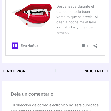
ANTERIOR
SIGUIENTE
Deja un comentario
Tu dirección de correo electrónico no será publicada.