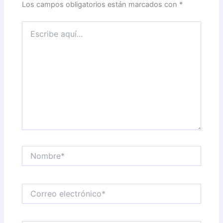
Los campos obligatorios están marcados con
*
Escribe
aquí...
Nombre*
Correo
electrónico*