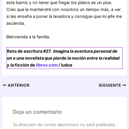
este barniz y no tener que fregar los platos es un plus.
Creo que la mantendré con nosotros un tiempo más, a ver
si les enseña a poner la lavadora y consigue que mi jefe me
ascienda.
Bienvenida a la familia.
Reto de escritura #27.
Imagina la aventura personal de
un o una novelista que pierde la noción entre la realidad
y la ficción
de
libros.com
/ ludus
ANTERIOR
SIGUIENTE
Deja un comentario
Tu dirección de correo electrónico no será publicada.