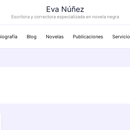
Eva Núñez
Escritora y correctora especializada en novela negra
iografía
Blog
Novelas
Publicaciones
Servici