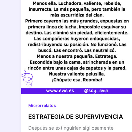
Microrrelatos
ESTRATEGIA DE SUPERVIVENCIA
Después se extinguirían sigilosamente.