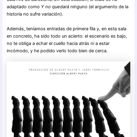
adaptado como
Y no quedará ninguno
(el argumento de la
historia no sufre variación).
Además, teníamos entradas de primera fila y, en esta sala
en concreto, ha sido todo un acierto: el escenario es bajo,
no te obliga a echar el cuello hacia atrás ni a estar
incómodo, y he podido verlo todo bien de cerca.