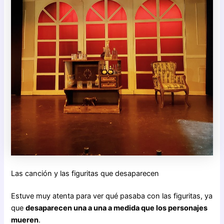
Las canción y las figuritas que desaparecen
Estuve muy atenta para ver qué pasaba con las figuritas, ya
que
desaparecen una a una a medida que los personajes
mueren
.