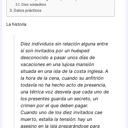
Diez soldaditos
Datos prácticos
La historia
Diez individuos sin relación alguna entre
sí son invitados por un huésped
desconocido a pasar unos días de
vacaciones en una lujosa mansión
situada en una isla de la costa inglesa. A
la hora de la cena, cuando su anfitrión
todavía no ha hecho acto de presencia,
una tétrica voz desvela que cada uno de
los presentes guarda un secreto, un
crimen por el que deben pagar.
Cuando uno de los diez invitados cae
muerto, estalla la tensión: hay un
asesino en la isla preparándose para