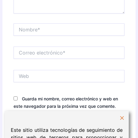
Nombre*
Correo
electrónico*
Web
Guarda mi nombre, correo electrónico y web en
este navegador para la próxima vez que comente.
Este sitio utiliza tecnologías de seguimiento de
sitios web de terceros para proporcionar y