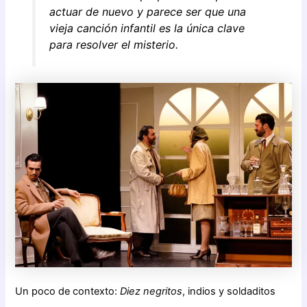
actuar de nuevo y parece ser que una
vieja canción infantil es la única clave
para resolver el mis
terio.
Un poco de contexto:
Diez negritos
, indios y soldaditos