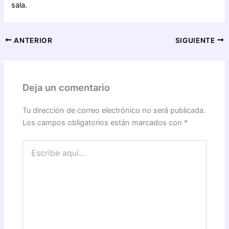
sala.
ANTERIOR
SIGUIENTE
Deja un comentario
Tu dirección de correo electrónico no será publicada.
Los campos obligatorios están marcados con
*
Escribe
aquí...