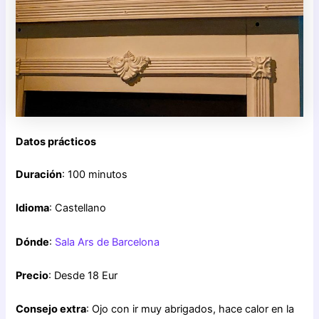
Datos prácticos
Duración
: 100 minutos
Idioma
: Castellano
Dónde
:
Sala Ars de Barcelona
Precio
: Desde 18 Eur
Consejo extra
: Ojo con ir muy abrigados, hace calor en la