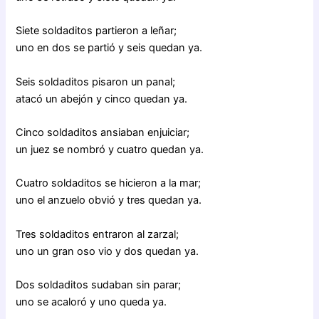
Siete soldaditos partieron a leñar;
uno en dos se partió y seis quedan ya.
Seis soldaditos pisaron un panal;
atacó un abejón y cinco quedan ya.
Cinco soldaditos ansiaban enjuiciar;
un juez se nombró y cuatro quedan ya.
Cuatro soldaditos se hicieron a la mar;
uno el anzuelo obvió y tres quedan ya.
Tres soldaditos entraron al zarzal;
uno un gran oso vio y dos quedan ya.
Dos soldaditos sudaban sin parar;
uno se acaloró y uno queda ya.