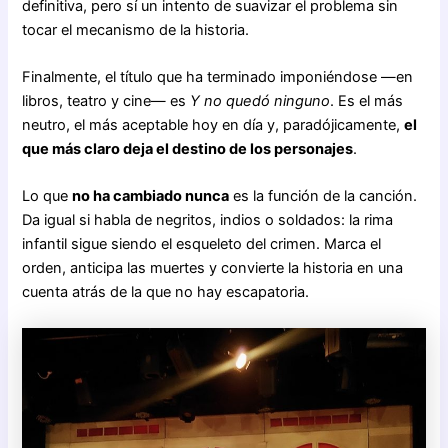
definitiva, pero sí un intento de suavizar el problema sin
tocar el mecanismo de la historia.
Finalmente, el título que ha terminado imponiéndose —en
libros, teatro y cine— es
Y no quedó ninguno
. Es el más
neutro, el más aceptable hoy en día y, paradójicamente,
el
que más claro deja el destino de los personajes
.
Lo que
no ha cambiado nunca
es la función de la canción.
Da igual si habla de negritos, indios o soldados: la rima
infantil sigue siendo el esqueleto del crimen. Marca el
orden, anticipa las muertes y convierte la historia en una
cuenta atrás de la que no hay escapatoria.