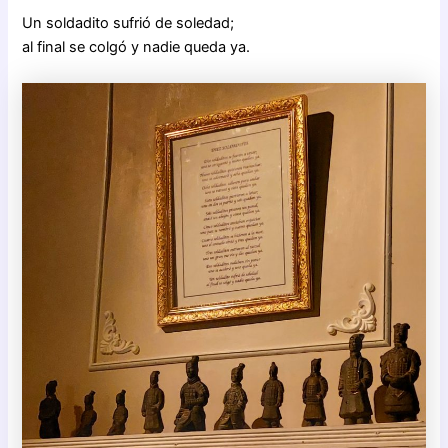
Un soldadito sufrió de soledad;
al final se colgó y nadie queda ya.