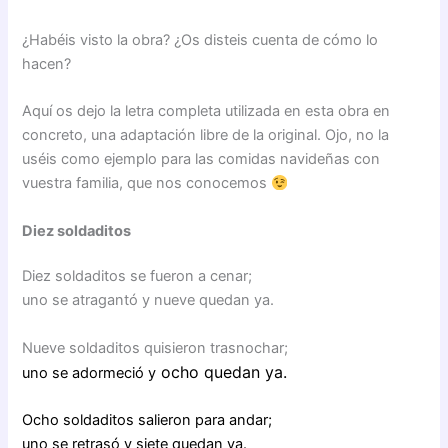
¿Habéis visto la obra? ¿Os disteis cuenta de cómo lo
hacen?
Aquí os dejo la letra completa utilizada en esta obra en
concreto, una adaptación libre de la original. Ojo, no la
uséis como ejemplo para las comidas navideñas con
vuestra familia, que nos conocemos
Diez soldaditos
Diez soldaditos se fueron a cenar;
uno se atragantó y nueve quedan ya.
Nueve soldaditos quisieron trasnochar;
ocho quedan ya.
uno se adormeció y
Ocho soldaditos salieron para andar;
uno se retrasó y siete quedan ya.