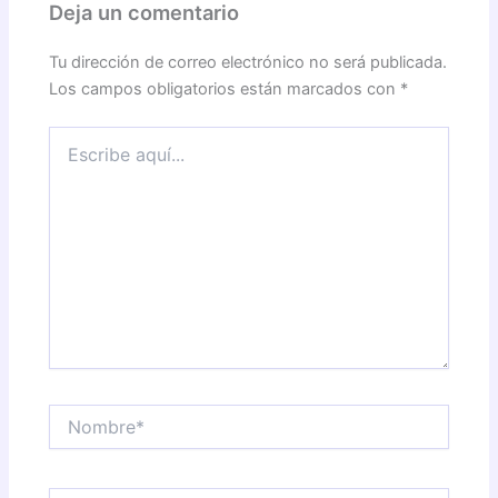
Deja un comentario
Tu dirección de correo electrónico no será publicada.
Los campos obligatorios están marcados con
*
Escribe
aquí...
Nombre*
Correo