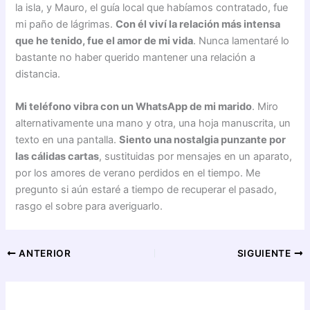
la isla, y Mauro, el guía local que habíamos contratado, fue
mi paño de lágrimas.
Con él viví la relación más intensa
que he tenido, fue el amor de mi vida
. Nunca lamentaré lo
bastante no haber querido mantener una relación a
distancia.
Mi teléfono vibra con un WhatsApp de mi marido
. Miro
alternativamente una mano y otra, una hoja manuscrita, un
texto en una pantalla.
Siento una nostalgia punzante por
las cálidas cartas
, sustituidas por mensajes en un aparato,
por los amores de verano perdidos en el tiempo. Me
pregunto si aún estaré a tiempo de recuperar el pasado,
rasgo el sobre para averiguarlo.
ANTERIOR
SIGUIENTE