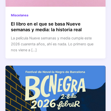
Miscelanea
El libro en el que se basa Nueve
semanas y media: la historia real
La película Nueve semanas y media cumple este
2026 cuarenta años, ahí es nada. Lo primero que
nos viene a […]