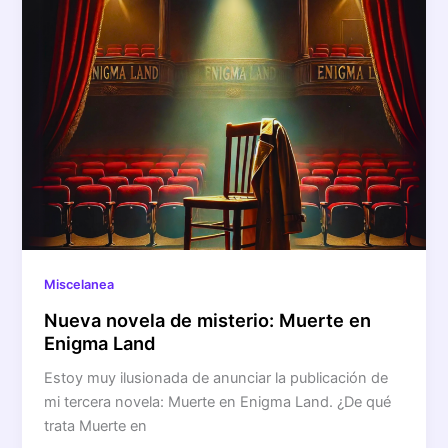
Miscelanea
Nueva novela de misterio: Muerte en
Enigma Land
Estoy muy ilusionada de anunciar la publicación de
mi tercera novela: Muerte en Enigma Land. ¿De qué
trata Muerte en