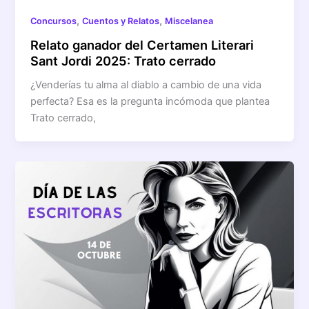
,
,
Concursos
Cuentos y Relatos
Miscelanea
Relato ganador del Certamen Literari
Sant Jordi 2025: Trato cerrado
¿Venderías tu alma al diablo a cambio de una vida
perfecta? Esa es la pregunta incómoda que plantea
Trato cerrado,