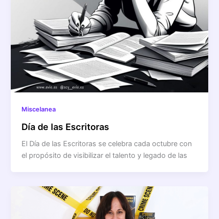
Miscelanea
Día de las Escritoras
El Día de las Escritoras se celebra cada octubre con
el propósito de visibilizar el talento y legado de las