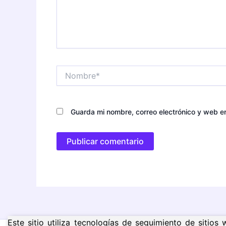
Nombre*
Guarda mi nombre, correo electrónico y web e
Este sitio utiliza tecnologías de seguimiento de sitio