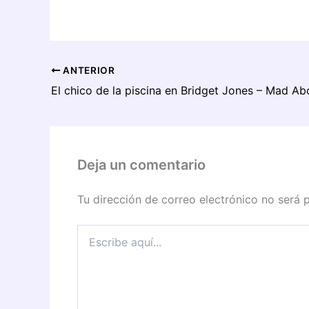
ANTERIOR
Deja un comentario
Tu dirección de correo electrónico no será 
Escribe
aquí...