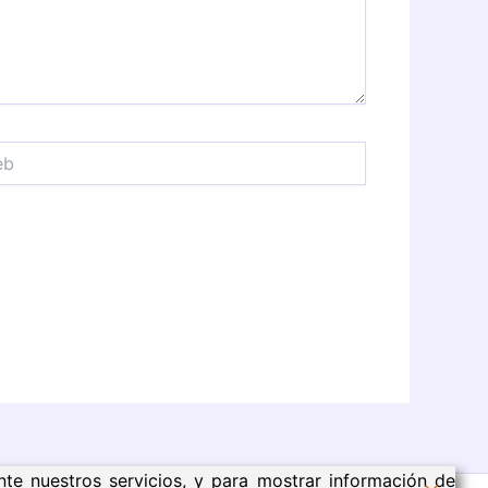
nte nuestros servicios, y para mostrar información de