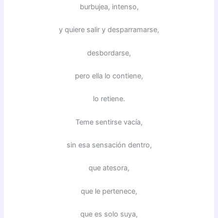
burbujea, intenso,
y quiere salir y desparramarse,
desbordarse,
pero ella lo contiene,
lo retiene.
Teme sentirse vacía,
sin esa sensación dentro,
que atesora,
que le pertenece,
que es solo suya,