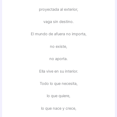
proyectada al exterior,
vaga sin destino.
El mundo de afuera no importa,
no existe,
no aporta.
Ella vive en su interior.
Todo lo que necesita,
lo que quiere,
lo que nace y crece,