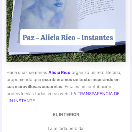
Hace unas semanas
Alicia Rico
organizó un reto literario,
proponiendo que
escribiéramos un texto inspirándo en
sus maravillosas acuarelas
. Esta es mi contribución,
podéis leerlas todas en su web:
LA TRANSPARENCIA DE
UN INSTANTE
EL INTERIOR
La mirada perdida,