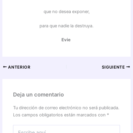
que no desea exponer,
para que nadie la destruya.
Evie
ANTERIOR
SIGUIENTE
Deja un comentario
Tu dirección de correo electrónico no será publicada.
Los campos obligatorios están marcados con
*
Escribe