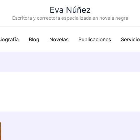
Eva Núñez
Escritora y correctora especializada en novela negra
iografía
Blog
Novelas
Publicaciones
Servici