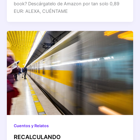
book? Descárgatelo de Amazon por tan solo 0,89
EUR: ALEXA, CUÉNTAME
Cuentos y Relatos
RECALCULANDO