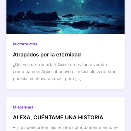
Microrrelatos
Atrapados por la eternidad
¿Quieres ser inmortal? Quizá no es tan divertido
como parece. Aquel atractivo e irresistible vendedor
parecía un charlatán más, pero […]
Miscelanea
ALEXA, CUÉNTAME UNA HISTORIA
♦ ¿Te apetece leer mis relatos cómodamente en tu e-